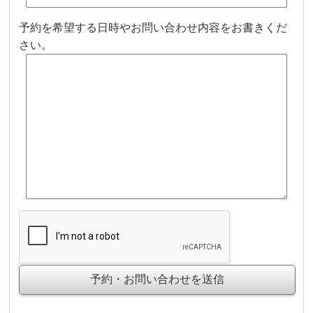
予約を希望する日時やお問い合わせ内容をお書きくだ
さい。