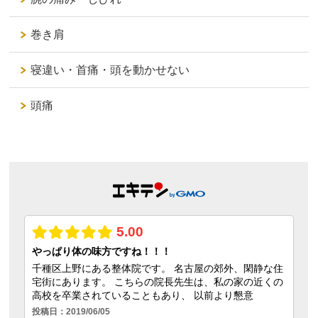
巻き肩
寝違い・首痛・頭を動かせない
頭痛