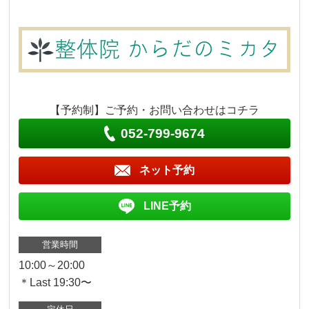
【予約制】ご予約・お問い合わせはコチラ
052-799-9674
ネット予約
LINE予約
営業時間
10:00～20:00
＊Last 19:30〜