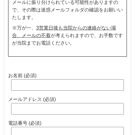
メールに振り分けられている可能性がありますの
で、その際は迷惑メールフォルダの確認をお願いい
たします。
※万が一、
3営業日後も当院からの連絡がない場
合、メールの不着
が考えられますので、お手数です
が当院までお電話ください。
お名前 (必須)
メールアドレス (必須)
電話番号 (必須)