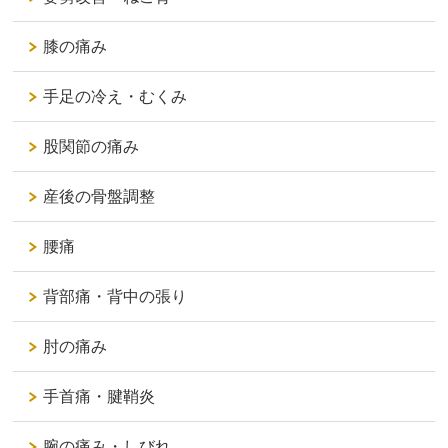
膝の痛み
手足の冷え・むくみ
股関節の痛み
産後の骨盤調整
腰痛
背部痛・背中の張り
肘の痛み
手首痛・腱鞘炎
腕の痛み・しびれ