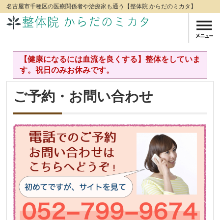
名古屋市千種区の医療関係者や治療家も通う【整体院 からだのミカタ】
【健康になるには血流を良くする】整体をしていま
す。祝日のみお休みです。
ご予約・お問い合わせ