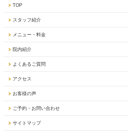
TOP
スタッフ紹介
メニュー・料金
院内紹介
よくあるご質問
アクセス
お客様の声
ご予約・お問い合わせ
サイトマップ