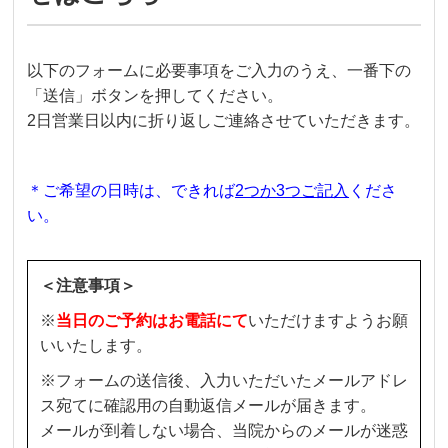
以下のフォームに必要事項をご入力のうえ、一番下の
「送信」ボタンを押してください。
2日営業日以内に折り返しご連絡させていただきます。
＊ご希望の日時は、できれば
2つか3つご記入
くださ
い。
＜注意事項＞
※
当日のご予約はお電話にて
いただけますようお願
いいたします。
※フォームの送信後、入力いただいたメールアドレ
ス宛てに確認用の自動返信メールが届きます。
メールが到着しない場合、当院からのメールが迷惑