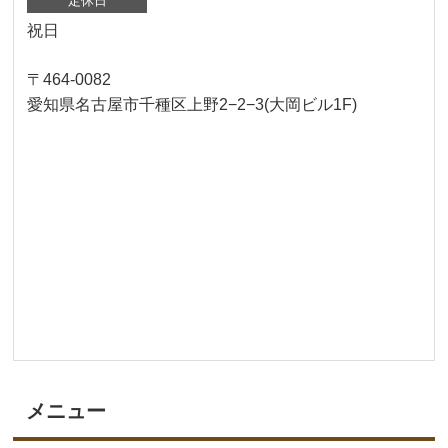
定休日
祝日
〒464-0082
愛知県名古屋市千種区上野2−2−3(大岡ビル1F)
メニュー