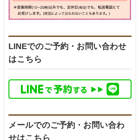
LINEでのご予約・お問い合わせ
はこちら
メールでのご予約・お問い合わ
せはこちら