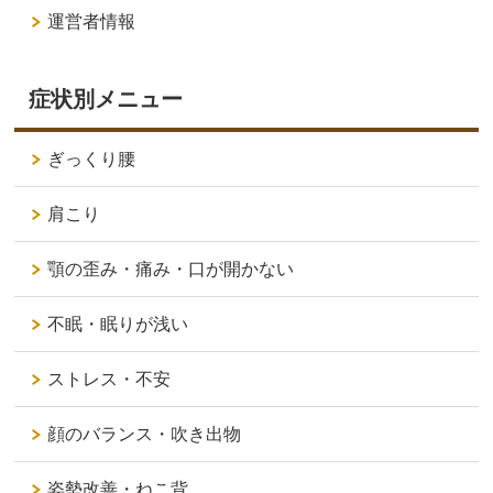
運営者情報
症状別メニュー
ぎっくり腰
肩こり
顎の歪み・痛み・口が開かない
不眠・眠りが浅い
ストレス・不安
顔のバランス・吹き出物
姿勢改善・ねこ背