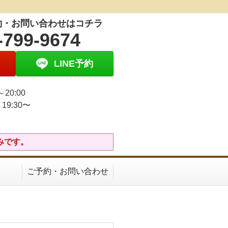
約・お問い合わせはコチラ
-799-9674
LINE予約
～20:00
 19:30〜
みです。
ご予約・お問い合わせ