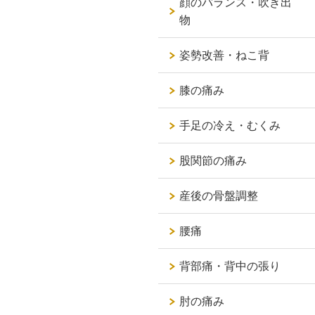
顔のバランス・吹き出
物
姿勢改善・ねこ背
膝の痛み
手足の冷え・むくみ
股関節の痛み
産後の骨盤調整
腰痛
背部痛・背中の張り
肘の痛み