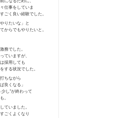
前になるために、
々仕事をしていま
すごく良い経験でした。
やりたいな」と
てからでもやりたいと。
激務でした。
っていますが、
は採用しても
をする状況でした。
打ちながら
ば良くなる」
少し”が終わって
も。
していました。
すごくよくなり