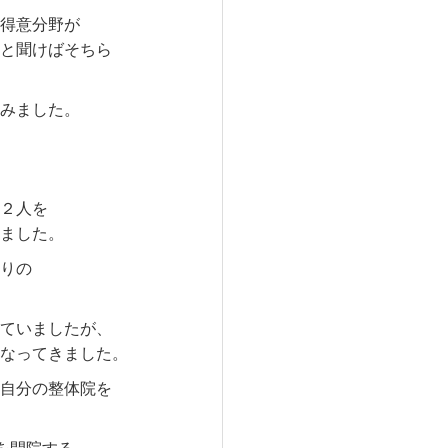
得意分野が
と聞けばそちら
みました。
２人を
ました。
りの
ていましたが、
なってきました。
自分の整体院を