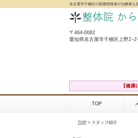
名古屋市千種区の医療関係者や治療家も通
〒464-0082
愛知県名古屋市千種区上野2−2−
【健康
TOP
TOP
> スタッフ紹介