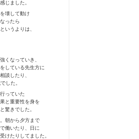
感じました。
を壊して動け
なったら
というよりは、
強くなっていき、
をしている先生方に
相談したり、
歳でした。
行っていた
果と重要性を身を
と驚きでした。
。朝から夕方まで
で働いたり、日に
受けたりしてました。