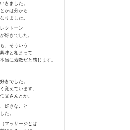
いきました。
とかは分から
なりました。
レクトーン
が好きでした。
も、そういう
興味と相まって
本当に素敵だと感じます。
好きでした。
く覚えています。
伯父さんとか。
、好きなこと
した。
（マッサージとは