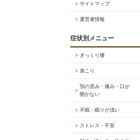
サイトマップ
運営者情報
症状別メニュー
ぎっくり腰
肩こり
顎の歪み・痛み・口が
開かない
不眠・眠りが浅い
ストレス・不安