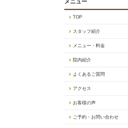
メニュー
TOP
スタッフ紹介
メニュー・料金
院内紹介
よくあるご質問
アクセス
お客様の声
ご予約・お問い合わせ