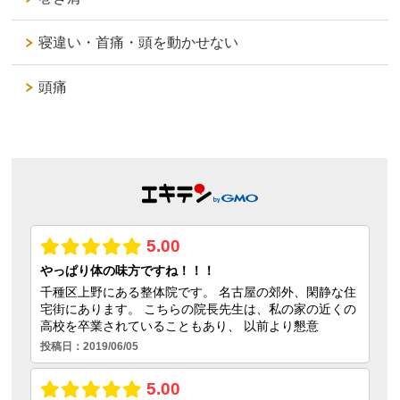
寝違い・首痛・頭を動かせない
頭痛