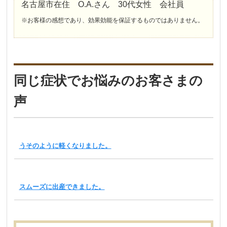
名古屋市在住 O.A.さん 30代女性 会社員
※お客様の感想であり、効果効能を保証するものではありません。
同じ症状でお悩みのお客さまの
声
うそのように軽くなりました。
スムーズに出産できました。