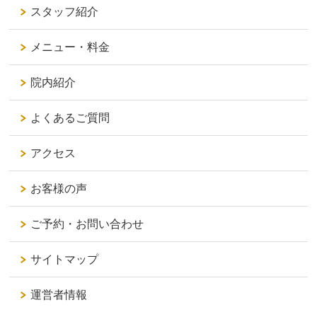
スタッフ紹介
メニュー・料金
院内紹介
よくあるご質問
アクセス
お客様の声
ご予約・お問い合わせ
サイトマップ
運営者情報