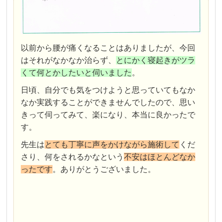
以前から腰が痛くなることはありましたが、今回
はそれがなかなか治らず、
とにかく寝起きがツラ
くて何とかしたいと伺いました
。
日頃、自分でも気をつけようと思っていてもなか
なか実践することができませんでしたので、思い
きって伺ってみて、楽になり、本当に良かったで
す。
先生は
とても丁寧に声をかけながら施術して
くだ
さり、何をされるかなという
不安はほとんどなか
ったです
。ありがとうございました。