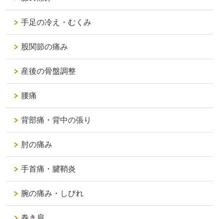
手足の冷え・むくみ
股関節の痛み
産後の骨盤調整
腰痛
背部痛・背中の張り
肘の痛み
手首痛・腱鞘炎
腕の痛み・しびれ
巻き肩