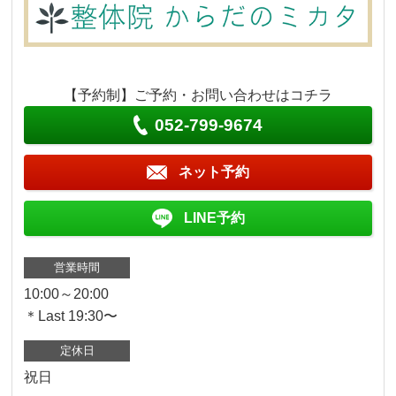
【予約制】ご予約・お問い合わせはコチラ
052-799-9674
ネット予約
LINE予約
営業時間
10:00～20:00
＊Last 19:30〜
定休日
祝日