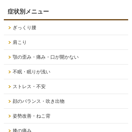
症状別メニュー
ぎっくり腰
肩こり
顎の歪み・痛み・口が開かない
不眠・眠りが浅い
ストレス・不安
顔のバランス・吹き出物
姿勢改善・ねこ背
膝の痛み