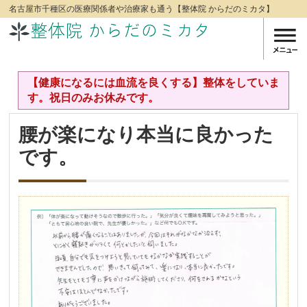
名古屋市千種区の医療関係者や治療家も通う【整体院 からだのミカタ】
【健康になるには血流を良くする】整体をしていま
す。祝日のみお休みです。
腰が楽になり本当に良かった
です。