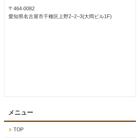
〒464-0082
愛知県名古屋市千種区上野2−2−3(大岡ビル1F)
メニュー
TOP